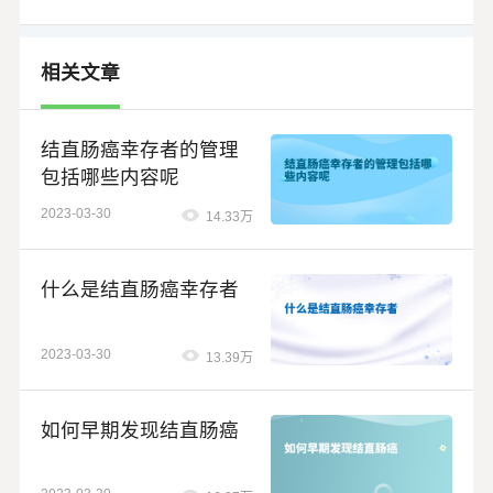
相关文章
结直肠癌幸存者的管理
包括哪些内容呢
2023-03-30
14.33万
什么是结直肠癌幸存者
2023-03-30
13.39万
如何早期发现结直肠癌