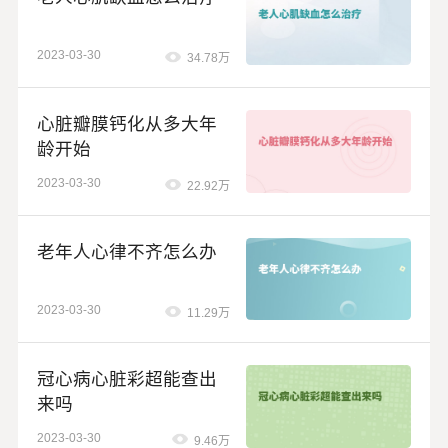
2023-03-30
34.78万
心脏瓣膜钙化从多大年
龄开始
2023-03-30
22.92万
老年人心律不齐怎么办
2023-03-30
11.29万
冠心病心脏彩超能查出
来吗
2023-03-30
9.46万