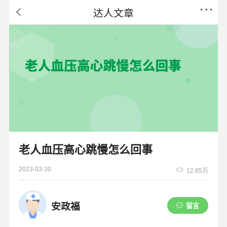
达人文章
老人血压高心跳慢怎么回事
2023-03-30
12.85万
安政福
留言