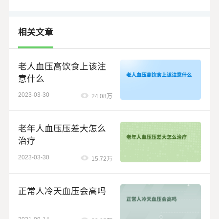
相关文章
老人血压高饮食上该注
意什么
2023-03-30
24.08万
老年人血压压差大怎么
治疗
2023-03-30
15.72万
正常人冷天血压会高吗