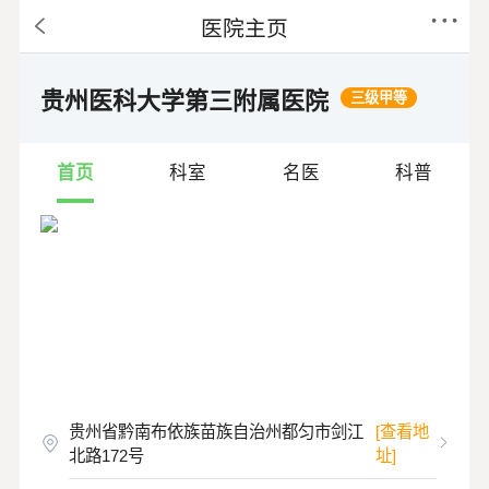
医院主页
贵州医科大学第三附属医院
三级甲等
首页
科室
名医
科普
贵州省黔南布依族苗族自治州都匀市剑江
[查看地
北路172号
址]