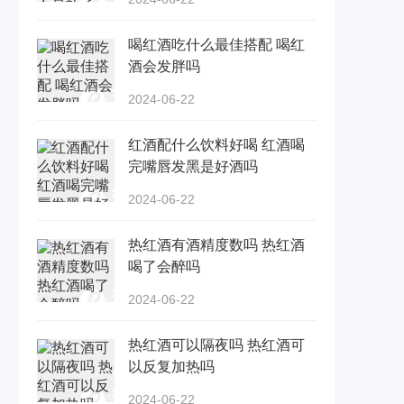
喝红酒吃什么最佳搭配 喝红
酒会发胖吗
2024-06-22
红酒配什么饮料好喝 红酒喝
完嘴唇发黑是好酒吗
2024-06-22
热红酒有酒精度数吗 热红酒
喝了会醉吗
2024-06-22
热红酒可以隔夜吗 热红酒可
以反复加热吗
2024-06-22