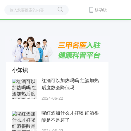
移动版
小知识
红酒可以加热喝吗 红酒加热
后度数会降低吗
2024-06-22
喝红酒加什么才好喝 红酒很
酸是不是坏了
2024-06-22