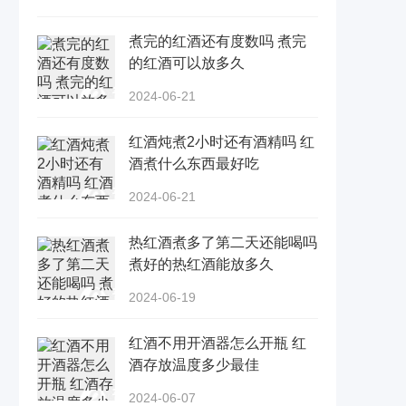
煮完的红酒还有度数吗 煮完
的红酒可以放多久
2024-06-21
红酒炖煮2小时还有酒精吗 红
酒煮什么东西最好吃
2024-06-21
热红酒煮多了第二天还能喝吗
煮好的热红酒能放多久
2024-06-19
红酒不用开酒器怎么开瓶 红
酒存放温度多少最佳
2024-06-07