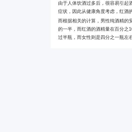
由于人体饮酒过多后，很容易引起
症状，因此从健康角度考虑，红酒
而根据相关的计算，男性纯酒精的安
的一半，而红酒的酒精量在百分之1
过半瓶，而女性则是四分之一瓶左