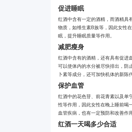
促进睡眠
红酒中含有一定的酒精，而酒精具
物质，如维生素B族等，因此女性
眠，提升睡眠质量等作用。
减肥瘦身
红酒中含有的酒精，还有具有促进
可以使体内的水分被尽快排出，防
卜素等成分，还可加快机体的新陈
保护血管
红酒中的花色苷、前花青素以及单
性等作用，因此女性在晚上睡前喝
血管疾病，也有一定预防和改善作
红酒一天喝多少合适